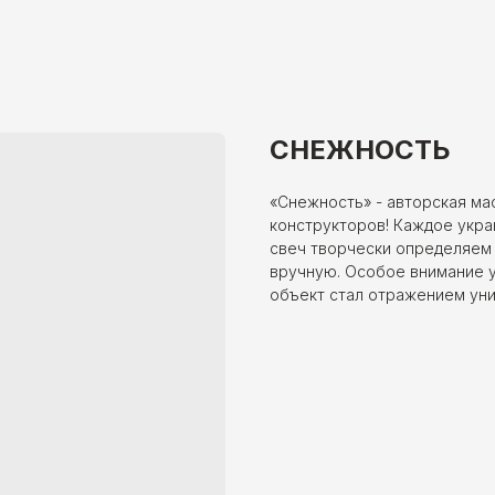
СНЕЖНОСТЬ
«Снежность» - авторская ма
конструкторов! Каждое укра
свеч творчески определяем 
вручную. Особое внимание у
объект стал отражением уни