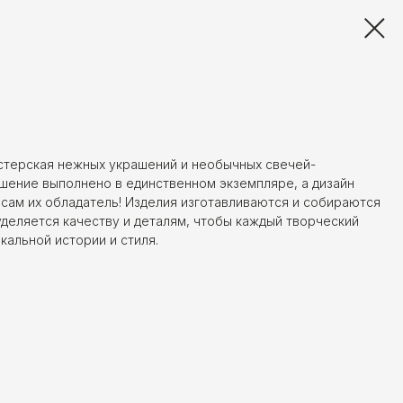
стерская нежных украшений и необычных свечей-
шение выполнено в единственном экземпляре, а дизайн
сам их обладатель! Изделия изготавливаются и собираются
деляется качеству и деталям, чтобы каждый творческий
кальной истории и стиля.