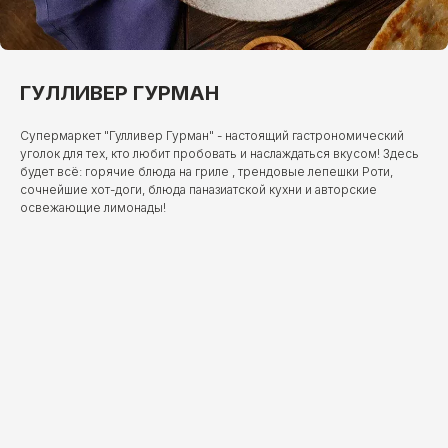
ГУЛЛИВЕР ГУРМАН
Супермаркет "Гулливер Гурман" - настоящий гастрономический
уголок для тех, кто любит пробовать и наслаждаться вкусом! Здесь
будет всё: горячие блюда на гриле , трендовые лепешки Роти,
сочнейшие хот-доги, блюда паназиатской кухни и авторские
освежающие лимонады!