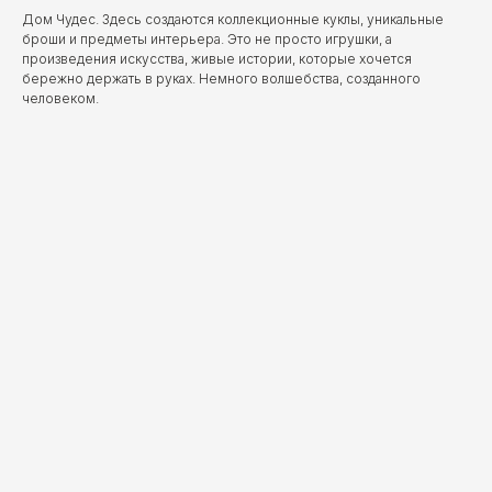
Дом Чудес. Здесь создаются коллекционные куклы, уникальные
броши и предметы интерьера. Это не просто игрушки, а
произведения искусства, живые истории, которые хочется
бережно держать в руках. Немного волшебства, созданного
человеком.