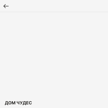
ДОМ ЧУДЕС