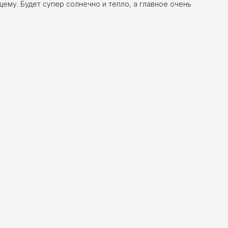
щему. Будет супер солнечно и тепло, а главное очень