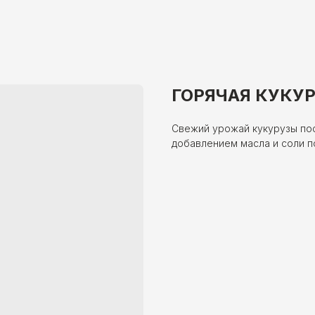
ГОРЯЧАЯ КУКУ
Свежий урожай кукурузы пос
добавлением масла и соли по